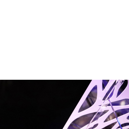
Khám phá